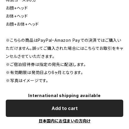
お顔+ヘッド
お体+ヘッド
お顔+お体+ヘッド
※こちらの商品はPayPal・Amazon Payでの決済ではご購入い
ただけません。誤ってご購入された場合にはこちらでお取引をキャ
ンセルさせていただきます。
※ご宿泊招待券は指定の宛先に配送します。
※有効期限は発効日より6ヶ月となります。
※写真はイメージです。
International shipping available
Add to cart
日本国内にお住まいの方向け