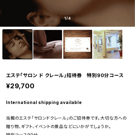
1
/4
エステ「サロン ド クレール」招待券 特別90分コース
¥29,700
International shipping available
当館のエステ「サロンドクレール」のご招待券です。大切な方への
贈り物、ギフト、イベントの景品などにいかがでしょうか。
特別コース90分