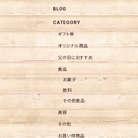
BLOG
CATEGORY
ギフト券
オリジナル商品
父の日におすすめ
食品
お菓子
飲料
その他食品
美容
その他
お買い得商品