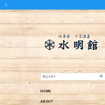
HOME
ABOUT