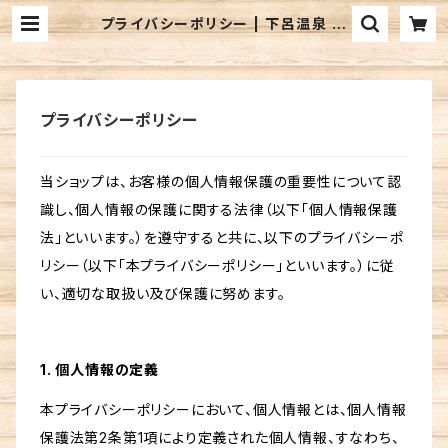
プライバシーポリシー | 下呂温泉 水
明館 suimeikan
プライバシーポリシー
当ショップは、お客様の個人情報保護の重要性について認
識し、個人情報の保護に関する法律（以下「個人情報保護
法」といいます。）を遵守すると共に、以下のプライバシーポ
リシー（以下「本プライバシーポリシー」といいます。）に従
い、適切な取扱い及び保護に努めます。
1. 個人情報の定義
本プライバシーポリシーにおいて、個人情報とは、個人情報
保護法第2条第1項により定義された個人情報、すなわち、