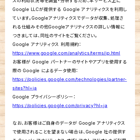
スの利用状況等を調査・分析するため、本サービス上に
Google LLCが提供する Google アナリティクスを利用し
ています。Googleアナリティクスでデータが収集、処理さ
れる仕組みその他Googleアナリティクスの詳しい情報に
つきましては、同社のサイトをご覧ください。
Google アナリティクス 利用規約：
https://www.google.com/analytics/terms/jp.html
お客様が Google パートナーのサイトやアプリを使用する
際の Google によるデータ使用：
https://policies.google.com/technologies/partner-
sites?hl=ja
Google プライバシーポリシー：
https://policies.google.com/privacy?hl=ja
なお、お客様はご自身のデータが Google アナリティクス
で使用されることを望まない場合は、Google 社の提供す