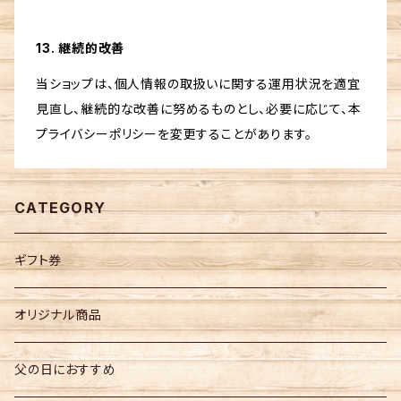
13. 継続的改善
当ショップは、個人情報の取扱いに関する運用状況を適宜
見直し、継続的な改善に努めるものとし、必要に応じて、本
プライバシーポリシーを変更することがあります。
CATEGORY
ギフト券
オリジナル商品
父の日におすすめ