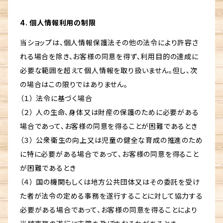
4. 個人情報利用の制限
当ショップは、個人情報保護法その他の法令により許容さ
れる場合を除き、お客様の同意を得ず、利用目的の達成に
必要な範囲を超えて個人情報を取り扱いません。但し、次
の場合はこの限りではありません。
（１） 法令に基づく場合
（２） 人の生命、身体又は財産の保護のために必要がある
場合であって、お客様の同意を得ることが困難であるとき
（３） 公衆衛生の向上又は児童の健全な育成の推進のため
に特に必要がある場合であって、お客様の同意を得ること
が困難であるとき
（４） 国の機関もしくは地方公共団体又はその委託を受け
た者が法令の定める事務を遂行することに対して協力する
必要がある場合であって、お客様の同意を得ることにより