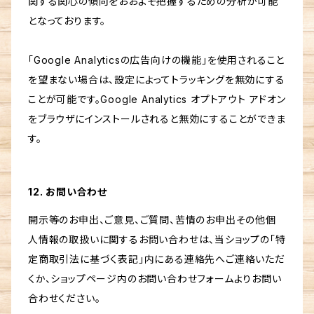
関する関心の傾向をおおよそ把握するための分析が可能
となっております。
「Google Analyticsの広告向けの機能」を使用されること
を望まない場合は、設定によってトラッキングを無効にする
ことが可能です。Google Analytics オプトアウト アドオン
をブラウザにインストールされると無効にすることができま
す。
12. お問い合わせ
開示等のお申出、ご意見、ご質問、苦情のお申出その他個
人情報の取扱いに関するお問い合わせは、当ショップの「特
定商取引法に基づく表記」内にある連絡先へご連絡いただ
くか、ショップページ内のお問い合わせフォームよりお問い
合わせください。