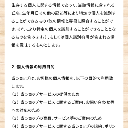
生存する個人に関する情報であって、当該情報に含まれる
氏名、生年月日その他の記述等により特定の個人を識別す
ることができるもの（他の情報と容易に照合することがで
き、それにより特定の個人を識別することができることとな
るものを含みます。）、もしくは個人識別符号が含まれる情
報を意味するものとします。
2. 個人情報の利用目的
当ショップは、お客様の個人情報を、以下の目的で利用致
します。
（１） 当ショップサービスの提供のため
（２） 当ショップサービスに関するご案内、お問い合わせ等
への対応のため
（３） 当ショップの商品、サービス等のご案内のため
（４） 当ショップサービスに関する当ショップの規約、ポリシ