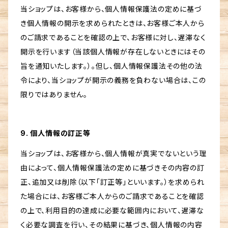
当ショップは、お客様から、個人情報保護法の定めに基づ
き個人情報の開示を求められたときは、お客様ご本人から
のご請求であることを確認の上で、お客様に対し、遅滞なく
開示を行います（当該個人情報が存在しないときにはその
旨を通知いたします。）。但し、個人情報保護法その他の法
令により、当ショップが開示の義務を負わない場合は、この
限りではありません。
9. 個人情報の訂正等
当ショップは、お客様から、個人情報が真実でないという理
由によって、個人情報保護法の定めに基づきその内容の訂
正、追加又は削除（以下「訂正等」といいます。）を求められ
た場合には、お客様ご本人からのご請求であることを確認
の上で、利用目的の達成に必要な範囲内において、遅滞な
く必要な調査を行い、その結果に基づき、個人情報の内容