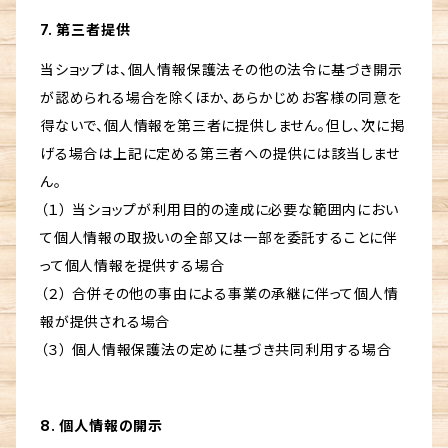
7. 第三者提供
当ショップは、個人情報保護法その他の法令に基づき開示
が認められる場合を除くほか、あらかじめお客様の同意を
得ないで、個人情報を第三者に提供しません。但し、次に掲
げる場合は上記に定める第三者への提供には該当しませ
ん。
（１） 当ショップが利用目的の達成に必要な範囲内におい
て個人情報の取扱いの全部又は一部を委託することに伴
って個人情報を提供する場合
（２） 合併その他の事由による事業の承継に伴って個人情
報が提供される場合
（３） 個人情報保護法の定めに基づき共同利用する場合
8. 個人情報の開示