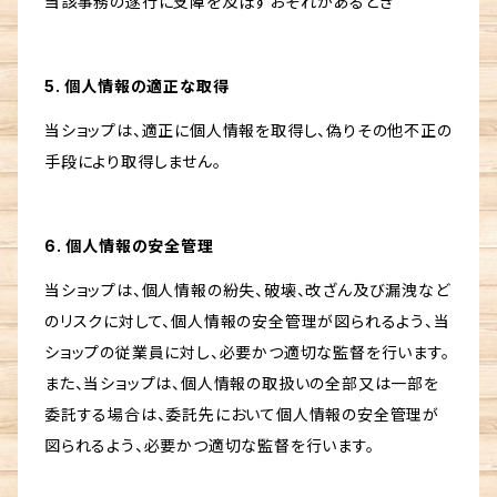
当該事務の遂行に支障を及ぼすおそれがあるとき
5. 個人情報の適正な取得
当ショップは、適正に個人情報を取得し、偽りその他不正の
手段により取得しません。
6. 個人情報の安全管理
当ショップは、個人情報の紛失、破壊、改ざん及び漏洩など
のリスクに対して、個人情報の安全管理が図られるよう、当
ショップの従業員に対し、必要かつ適切な監督を行います。
また、当ショップは、個人情報の取扱いの全部又は一部を
委託する場合は、委託先において個人情報の安全管理が
図られるよう、必要かつ適切な監督を行います。