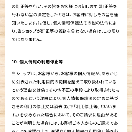
の訂正等を行い、その旨をお客様に通知します（訂正等を
行わない旨の決定をしたときは、お客様に対しその旨を通
知いたします。）。但し、個人情報保護法その他の法令によ
り、当ショップが訂正等の義務を負わない場合は、この限り
ではありません。
10. 個人情報の利用停止等
当ショップは、お客様から、お客様の個人情報が、あらかじ
め公表された利用目的の範囲を超えて取り扱われている
という理由又は偽りその他不正の手段により取得されたも
のであるという理由により、個人情報保護法の定めに基づ
きその利用の停止又は消去（以下「利用停止等」といいま
す。）を求められた場合において、そのご請求に理由がある
ことが判明した場合には、お客様ご本人からのご請求であ
ることを確認の上で、遅滞なく個人情報の利用停止等を行