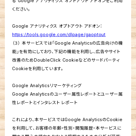
る Google アナリティクス オプトアウト アドオンをご利用
ください。
Google アナリティクス オプトアウト アドオン：
https://tools.google.com/dlpage/gaoptout
（３） 本サービスでは「Google Analyticsの広告向けの機
能」を有効にしており、下記の機能を利用し、広告やサイト
改善のためDoubleClick Cookieなどのサードパーティ
Cookieを利用しています。
Google Analyticsリマーケティング
Google Analyticsのユーザー属性レポートとユーザー属
性レポートとインタレスト レポート
これにより、本サービスではGoogle AnalyticsのCookie
を利用して、お客様の年齢・性別・閲覧履歴・本サービスに