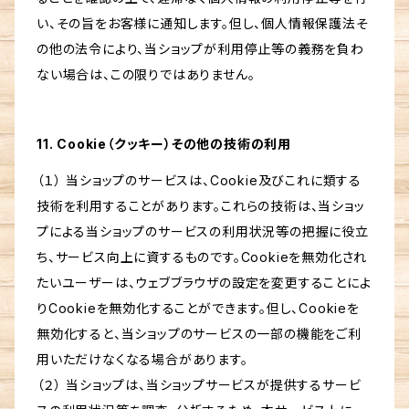
い、その旨をお客様に通知します。但し、個人情報保護法そ
の他の法令により、当ショップが利用停止等の義務を負わ
ない場合は、この限りではありません。
11. Cookie（クッキー）その他の技術の利用
（１） 当ショップのサービスは、Cookie及びこれに類する
技術を利用することがあります。これらの技術は、当ショッ
プによる当ショップのサービスの利用状況等の把握に役立
ち、サービス向上に資するものです。Cookieを無効化され
たいユーザーは、ウェブブラウザの設定を変更することによ
りCookieを無効化することができます。但し、Cookieを
無効化すると、当ショップのサービスの一部の機能をご利
用いただけなくなる場合があります。
（２） 当ショップは、当ショップサービスが提供するサービ