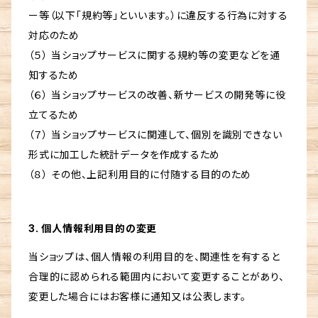
ー等（以下「規約等」といいます。）に違反する行為に対する
対応のため
（５） 当ショップサービスに関する規約等の変更などを通
知するため
（６） 当ショップサービスの改善、新サービスの開発等に役
立てるため
（７） 当ショップサービスに関連して、個別を識別できない
形式に加工した統計データを作成するため
（８） その他、上記利用目的に付随する目的のため
3. 個人情報利用目的の変更
当ショップは、個人情報の利用目的を、関連性を有すると
合理的に認められる範囲内において変更することがあり、
変更した場合にはお客様に通知又は公表します。