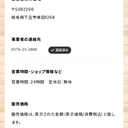
〒5092206
岐阜県下呂市幸田1268
事業者の連絡先
営業時間・ショップ情報など
営業時間：24時間 定休日：無休
販売価格
販売価格は、表示された金額（表示価格/消費税込）と致し
ます。