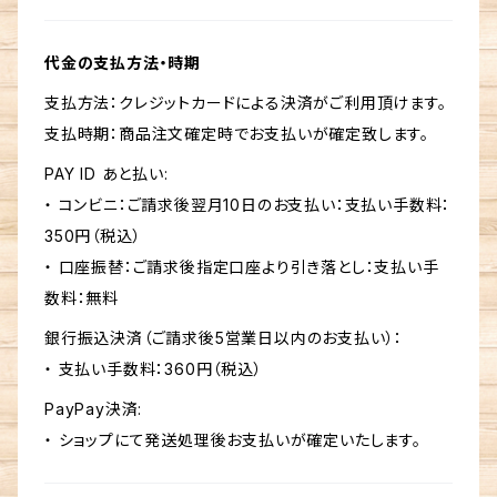
代金の支払方法・時期
支払方法：クレジットカードによる決済がご利用頂けます。
支払時期：商品注文確定時でお支払いが確定致します。
PAY ID あと払い:
・ コンビニ：ご請求後翌月10日のお支払い：支払い手数料：
350円（税込）
・ 口座振替：ご請求後指定口座より引き落とし：支払い手
数料：無料
銀行振込決済（ご請求後5営業日以内のお支払い）：
・ 支払い手数料：360円（税込）
PayPay決済:
・ ショップにて発送処理後お支払いが確定いたします。