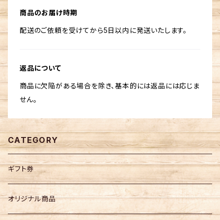
商品のお届け時期
配送のご依頼を受けてから5日以内に発送いたします。
返品について
商品に欠陥がある場合を除き、基本的には返品には応じま
せん。
CATEGORY
ギフト券
オリジナル商品