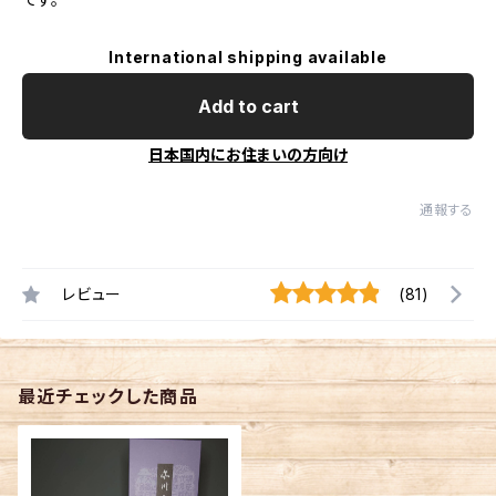
International shipping available
Add to cart
日本国内にお住まいの方向け
通報する
レビュー
(81)
最近チェックした商品