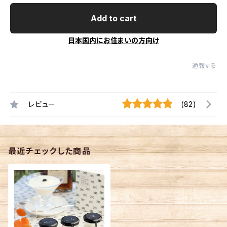
Add to cart
日本国内にお住まいの方向け
通報する
レビュー
(82)
最近チェックした商品