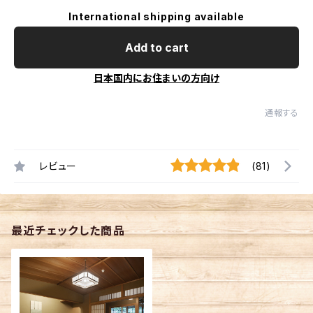
International shipping available
Add to cart
日本国内にお住まいの方向け
通報する
レビュー
(81)
最近チェックした商品