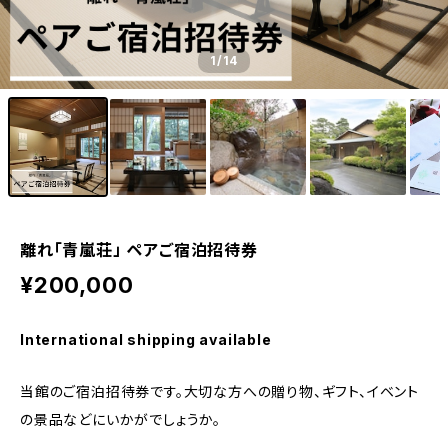
1
/14
離れ「青嵐荘」 ペアご宿泊招待券
¥200,000
International shipping available
当館のご宿泊招待券です。大切な方への贈り物、ギフト、イベント
の景品などにいかがでしょうか。